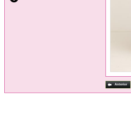
Anterior