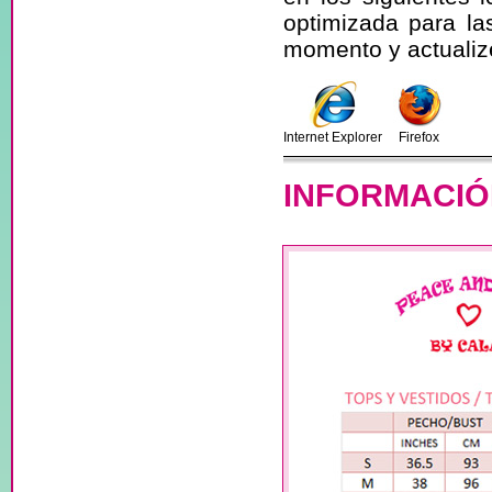
optimizada para la
momento y actualize
Internet Explorer
Firefox
INFORMACIÓ