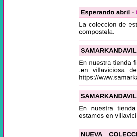
Esperando abril
-
La coleccion de est
compostela.
SAMARKANDAVIL
En nuestra tienda f
.en villaviciosa 
https://www.samarka
SAMARKANDAVIL
En nuestra tienda
estamos en villavic
NUEVA COLECCI