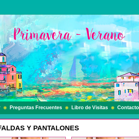
r
Preguntas Frecuentes
Libro de Visitas
Contacto
FALDAS Y PANTALONES