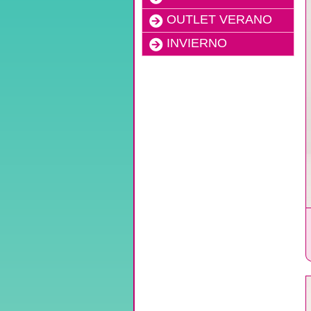
OUTLET VERANO
INVIERNO