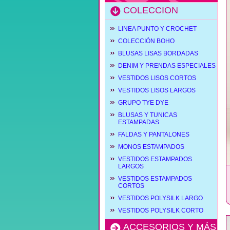
COLECCION
LINEA PUNTO Y CROCHET
COLECCIÓN BOHO
BLUSAS LISAS BORDADAS
DENIM Y PRENDAS ESPECIALES
VESTIDOS LISOS CORTOS
VESTIDOS LISOS LARGOS
GRUPO TYE DYE
BLUSAS Y TUNICAS
ESTAMPADAS
FALDAS Y PANTALONES
MONOS ESTAMPADOS
VESTIDOS ESTAMPADOS
LARGOS
VESTIDOS ESTAMPADOS
CORTOS
VESTIDOS POLYSILK LARGO
VESTIDOS POLYSILK CORTO
ACCESORIOS Y MÁS