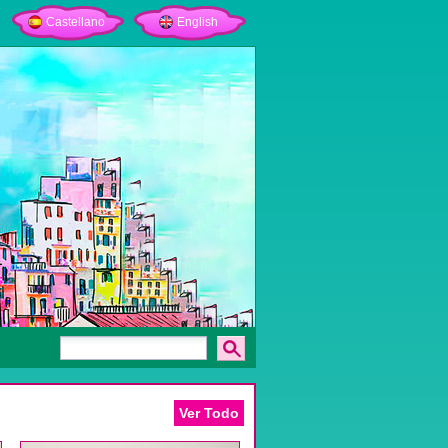
Castellano
English
Ver Todo